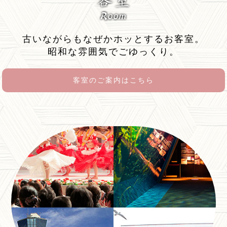
古いながらもなぜかホッとするお客室。
昭和な雰囲気でごゆっくり。
客室のご案内はこちら