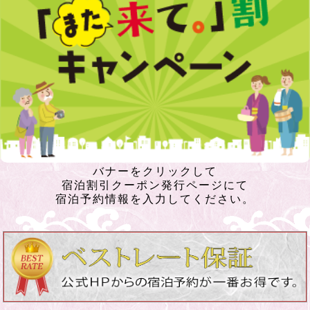
バナーをクリックして
宿泊割引クーポン発行ページにて
宿泊予約情報を入力してください。