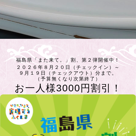
福島県「また来て。」割、第２弾開催中！
２０２６年８月２０日（チェックイン）～
９月１９日（チェックアウト）分まで。
（予算無くなり次第終了）
お一人様3000円割引！