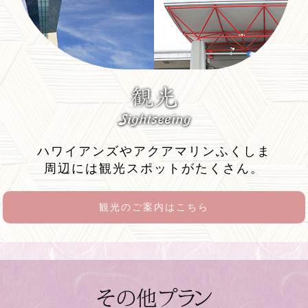
ハワイアンズやアクアマリンふくしま
周辺には観光スポットがたくさん。
観光のご案内はこちら